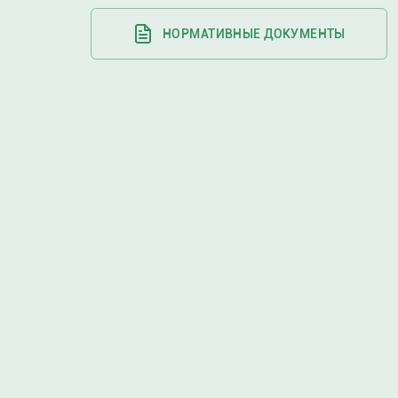
НОРМАТИВНЫЕ ДОКУМЕНТЫ