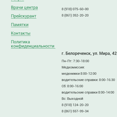
Врачи центра
8 (918) 075-60-00
8 (861) 352-20-20
Прейскурант
Памятки
Контакты
Политика
конфиденциальности
г. Белореченск, ул. Мира, 42
Пн-Пт: 7:30-18:00
Медкомиссия:
медкнижки 8:00-12:00
водительские справки: 8:00-16:30
Сб: 8:00-16:00
водительские справки 8:00-14:00
Вс: Выходной
8 (918) 124-20-20
8 (861) 557-99-34