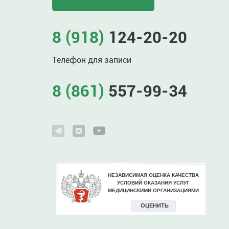
8 (918)
124-20-20
Телефон для записи
8 (861)
557-99-34