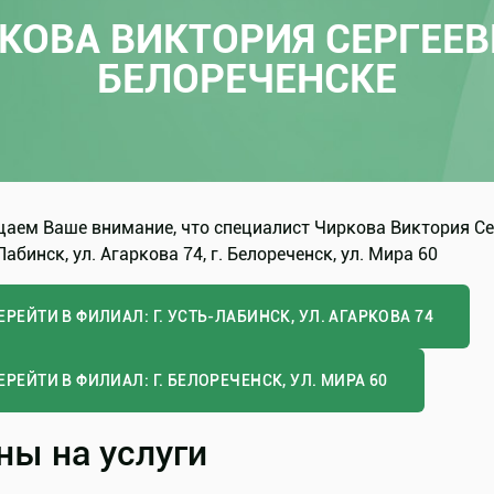
КОВА ВИКТОРИЯ СЕРГЕЕВ
БЕЛОРЕЧЕНСКЕ
аем Ваше внимание, что специалист Чиркова Виктория Сер
абинск, ул. Агаркова 74, г. Белореченск, ул. Мира 60
ЕРЕЙТИ В ФИЛИАЛ: Г. УСТЬ-ЛАБИНСК, УЛ. АГАРКОВА 74
ЕРЕЙТИ В ФИЛИАЛ: Г. БЕЛОРЕЧЕНСК, УЛ. МИРА 60
ны на услуги