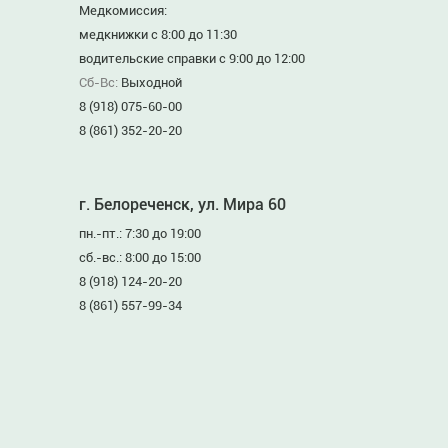
Медкомиссия:
медкнижки с 8:00 до 11:30
водительские справки с 9:00 до 12:00
Сб-Вс:
Выходной
8 (918) 075-60-00
8 (861) 352-20-20
г. Белореченск, ул. Мира 60
пн.-пт.: 7:30 до 19:00
сб.-вс.: 8:00 до 15:00
8 (918) 124-20-20
8 (861) 557-99-34