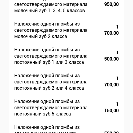
светоотверждаемого материала
950,00
молочный зуб 1; 3; 4; 5 классов
Наложение одной пломбы из
1
светоотверждаемого материала
700,00
молочный зуб 2 класса
Наложение одной пломбы из
1
светоотверждаемого материала
500,00
постоянный зуб 1 или 3 класса
Наложение одной пломбы из
1
светоотверждаемого материала
700,00
постоянный зуб 2 или 4 класса
Наложение одной пломбы из
1
светоотверждаемого материала
150,00
постоянный зуб 5 класса
Наложение одной пломбы из