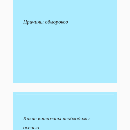
Причины обмороков
Какие витамины необходимы
осенью