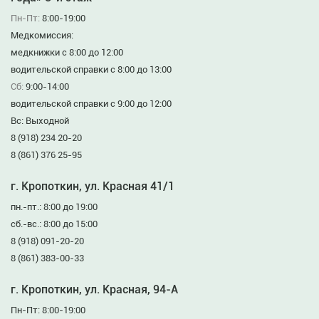
Пн-Пт:
8:00-19:00
Медкомиссия:
медкнижки с 8:00 до 12:00
водительской справки с 8:00 до 13:00
Сб:
9:00-14:00
водительской справки с 9:00 до 12:00
Вс: Выходной
8 (918) 234 20-20
8 (861) 376 25-95
г. Кропоткин, ул. Красная 41/1
пн.-пт.: 8:00 до 19:00
сб.-вс.: 8:00 до 15:00
8 (918) 091-20-20
8 (861) 383-00-33
г. Кропоткин, ул. Красная, 94-А
Пн-Пт: 8:00-19:00