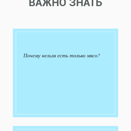
ВАЖНО ЗНАТЬ
Почему нельзя есть только мясо?