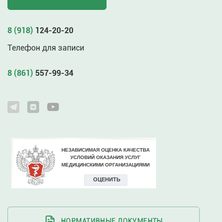
8 (918)
124-20-20
Телефон для записи
8 (861)
557-99-34
НОРМАТИВНЫЕ ДОКУМЕНТЫ