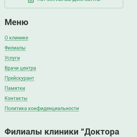
Меню
О клинике
Филиалы
Услуги
Врачи центра
Прейскурант
Памятки
Контакты
Политика конфиденциальности
Филиалы клиники “Доктора