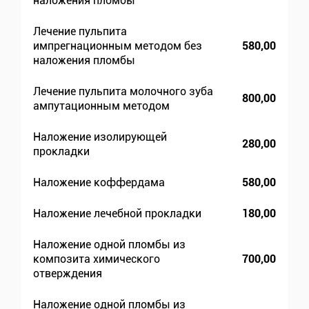
наложения пломбы
Лечение пульпита
импрегнационным методом без
580,00
наложения пломбы
Лечение пульпита молочного зуба
800,00
ампутационным методом
Наложение изолирующей
280,00
прокладки
Наложение коффердама
580,00
Наложение лечебной прокладки
180,00
Наложение одной пломбы из
композита химического
700,00
отверждения
Наложение одной пломбы из