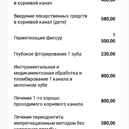
в корневой канал
Введение лекарственных средств
580,00
в корневой канал (дети)
1
Герметизация фиссур
500,00
Глубокое фторирование 1 зуба
230,00
Инструментальная и
медикаментозная обработка и
800,00
пломбирование 1 канала в
молочном зубе
Лечение 1-го хорошо
800,00
проходимого корневого канала
Лечение периодонтита
импрегнационным методом без
580,00