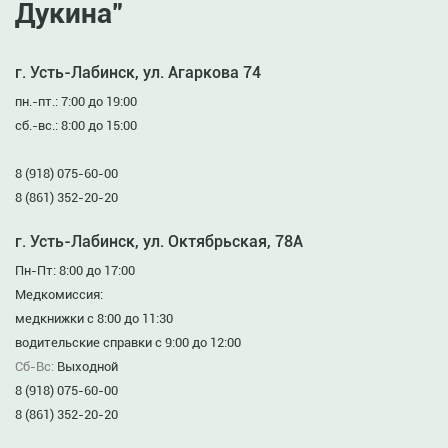
Дукина”
г. Усть-Лабинск, ул. Агаркова 74
пн.-пт.: 7:00 до 19:00
сб.-вс.: 8:00 до 15:00
8 (918) 075-60-00
8 (861) 352-20-20
г. Усть-Лабинск, ул. Октябрьская, 78А
Пн-Пт: 8:00 до 17:00
Медкомиссия:
медкнижки с 8:00 до 11:30
водительские справки с 9:00 до 12:00
Сб-Вс:
Выходной
8 (918) 075-60-00
8 (861) 352-20-20