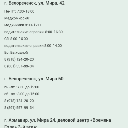
г. Белореченск, ул. Мира, 42
Пн-Пт: 7:30-18:00
Медкомиссия:
медкнижки 8:00-12:00
водительские справки: 8:00-16:30
Сб: 8:00-16:00
водительские справки 8:00-14:00
Вс: Выходной
8 (918) 124-20-20
8 (861) 557-99-34
г. Белореченск, ул. Мира 60
пн.-пт.: 7:30 до 19:00
сб.-вс.: 8:00 до 15:00
8 (918) 124-20-20
8 (861) 557-99-34
г. Армавир, ул. Мира 24, деловой центр «Времена
Года» 3-й этаж