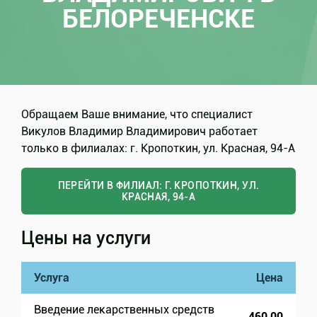
БЕЛОРЕЧЕНСКЕ
Обращаем Ваше внимание, что специалист
Викулов Владимир Владимирович работает
только в филиалах: г. Кропоткин, ул. Красная, 94-А
ПЕРЕЙТИ В ФИЛИАЛ: Г. КРОПОТКИН, УЛ.
КРАСНАЯ, 94-А
Цены на услуги
Услуга
Цена
Введение лекарственных средств
460,00