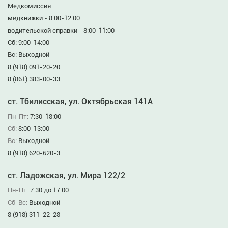
Медкомиссия:
медкнижки - 8:00-12:00
водительской справки - 8:00-11:00
Сб: 9:00-14:00
Вс: Выходной
8 (918) 091-20-20
8 (861) 383-00-33
ст. Тбилисская, ул. Октябрьская 141А
Пн-Пт:
7:30-18:00
Сб:
8:00-13:00
Вс:
Выходной
8 (918) 620-620-3
ст. Ладожская, ул. Мира 122/2
Пн-Пт:
7:30 до 17:00
Сб-Вс:
Выходной
8 (918) 311-22-28