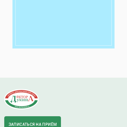
ЗАПИСАТЬСЯ НА ПРИЁМ