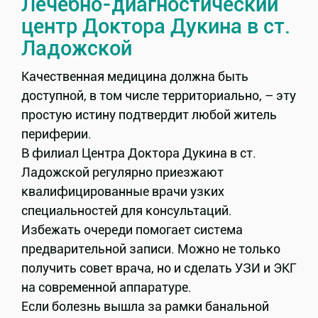
Лечебно-диагностический
центр Доктора Дукина в ст.
Ладожской
Качественная медицина должна быть
доступной, в том числе территориально, – эту
простую истину подтвердит любой житель
периферии.
В филиал Центра Доктора Дукина в ст.
Ладожской регулярно приезжают
квалифицированные врачи узких
специальностей для консультаций.
Избежать очереди помогает система
предварительной записи. Можно не только
получить совет врача, но и сделать УЗИ и ЭКГ
на современной аппаратуре.
Если болезнь вышла за рамки банальной