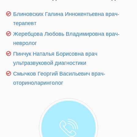
Блиновских Галина Иннокентьевна врач-
терапевт
Жеребцова Любовь Владимировна врач-
невролог
Пинчук Наталья Борисовна врач
ультразвуковой диагностики
Смычков Георгий Васильевич врач-
оториноларинголог