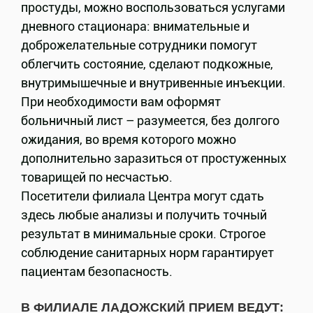
простуды, можно воспользоваться услугами
дневного стационара: внимательные и
доброжелательные сотрудники помогут
облегчить состояние, сделают подкожные,
внутримышечные и внутривенные инъекции.
При необходимости вам оформят
больничный лист – разумеется, без долгого
ожидания, во время которого можно
дополнительно заразиться от простуженных
товарищей по несчастью.
Посетители филиала Центра могут сдать
здесь любые анализы и получить точный
результат в минимальные сроки. Строгое
соблюдение санитарных норм гарантирует
пациентам безопасность.
В ФИЛИАЛЕ ЛАДОЖСКИЙ ПРИЕМ ВЕДУТ: