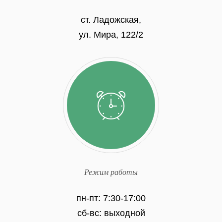
ст. Ладожская,
ул. Мира, 122/2
Режим работы
пн-пт: 7:30-17:00
сб-вс: выходной