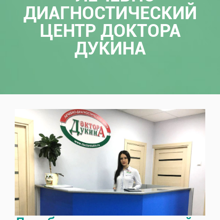
ДИАГНОСТИЧЕСКИЙ
ЦЕНТР ДОКТОРА
ДУКИНА