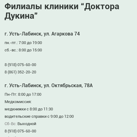
Филиалы клиники “Доктора
Дукина”
г. Усть-Лабинск, ул. Агаркова 74
пн.-пт.: 7:00 до 19:00
сб.-вс.: 8:00 до 15:00
8 (918) 075-60-00
8 (861) 352-20-20
г. Усть-Лабинск, ул. Октябрьская, 78А
Пн-Пт: 8:00 до 17:00
Медкомиссия:
медкнижки с 8:00 до 11:30
водительские справки с 9:00 до 12:00
Сб-Вс:
Выходной
8 (918) 075-60-00