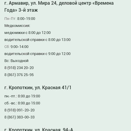
г. Армавир, ул. Мира 24, деловой центр «Времена
Года» 3-й этаж
Пн-Пт:
8:00-19:00
Медкомиссия:
медкнижки с 8:00 до 12:00
водительской справки с 8:00 до 13:00
Сб:
9:00-14:00
водительской справки с 9:00 до 12:00
Вс: Выходной
8 (918) 234 20-20
8 (861) 376 25-95
г. Кропоткин, ул. Красная 41/1
пн.-пт.: 8:00 до 19:00
сб.-вс.: 8:00 до 15:00
8 (918) 091-20-20
8 (861) 383-00-33
г. Кропоткин, ул. Красная, 94-А