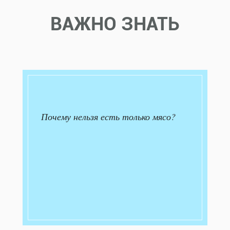
ВАЖНО ЗНАТЬ
Почему нельзя есть только мясо?