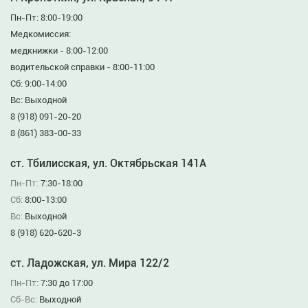
Пн-Пт: 8:00-19:00
Медкомиссия:
медкнижки - 8:00-12:00
водительской справки - 8:00-11:00
Сб: 9:00-14:00
Вс: Выходной
8 (918) 091-20-20
8 (861) 383-00-33
ст. Тбилисская, ул. Октябрьская 141А
Пн-Пт:
7:30-18:00
Сб:
8:00-13:00
Вс:
Выходной
8 (918) 620-620-3
ст. Ладожская, ул. Мира 122/2
Пн-Пт:
7:30 до 17:00
Сб-Вс:
Выходной