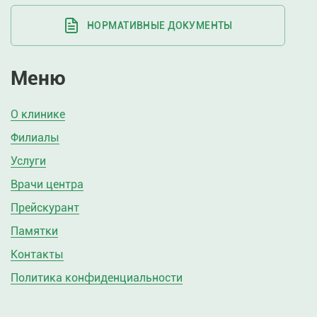
НОРМАТИВНЫЕ ДОКУМЕНТЫ
Меню
О клинике
Филиалы
Услуги
Врачи центра
Прейскурант
Памятки
Контакты
Политика конфиденциальности