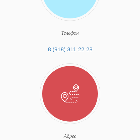
Телефон
8 (918) 311-22-28
Адрес