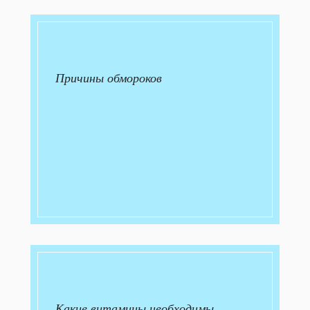
Причины обмороков
Какие витамины необходимы