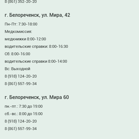
8 (861) 352-20-20
г. Белореченск, ул. Мира, 42
Пн-Пт: 7:30-18:00
Медкомиссия:
медкнижки 8:00-12:00
водительские справки: 8:00-16:30
Сб: 8:00-16:00
водительские справки 8:00-14:00
Вс: Выходной
8 (918) 124-20-20
8 (861) 557-99-34
г. Белореченск, ул. Мира 60
пн.-пт.: 7:30 до 19:00
сб.-вс.: 8:00 до 15:00
8 (918) 124-20-20
8 (861) 557-99-34