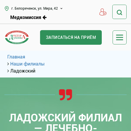
г. Белореченск, ул. Мира, 42
Медкомиссия
ЗАПИСАТЬСЯ НА ПРИЁМ
Главная
Наши филиалы
Ладожский
ЛАДОЖСКИЙ ФИЛИАЛ
— ЛЕЧЕБНО-