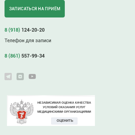
ЗАПИСАТЬСЯ НА ПРИЁМ
8 (918)
124-20-20
Телефон для записи
8 (861)
557-99-34