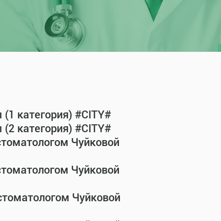
(1 категория) #CITY#
(2 категория) #CITY#
-стоматологом Чуйковой
-стоматологом Чуйковой
-стоматологом Чуйковой