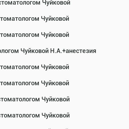
-стоматологом Чуйковой
-стоматологом Чуйковой
-стоматологом Чуйковой
ологом Чуйковой Н.А.+анестезия
-стоматологом Чуйковой
-стоматологом Чуйковой
-стоматологом Чуйковой
-стоматологом Чуйковой